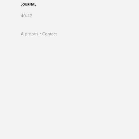
JOURNAL
40-42
A propos / Contact